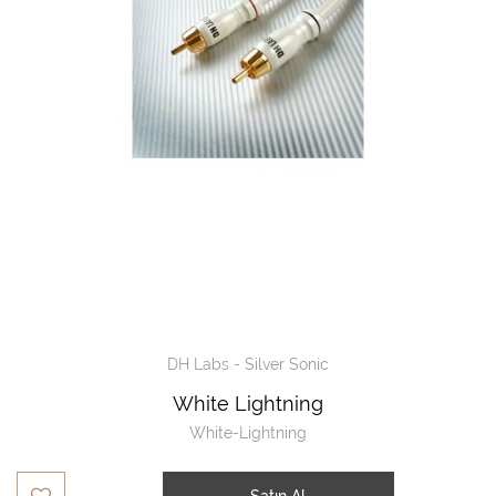
DH Labs - Silver Sonic
White Lightning
White-Lightning