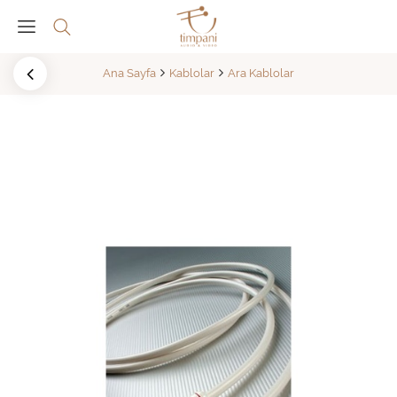
Ana Sayfa
Kablolar
Ara Kablolar