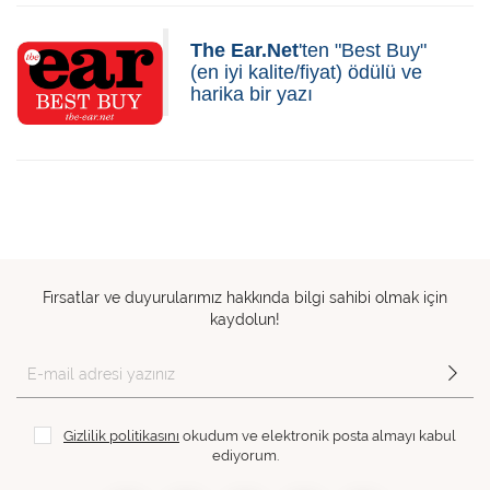
The Ear.Net
'ten "Best Buy"
(en iyi kalite/fiyat) ödülü ve
harika bir yazı
Fırsatlar ve duyurularımız hakkında bilgi sahibi olmak için
kaydolun!
Gizlilik politikasını
okudum ve elektronik posta almayı kabul
ediyorum.