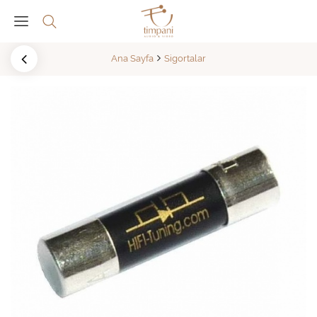
Ana Sayfa
Sigortalar