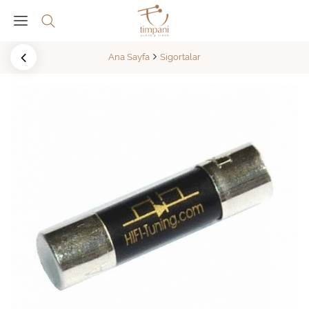
Ana Sayfa
Sigortalar