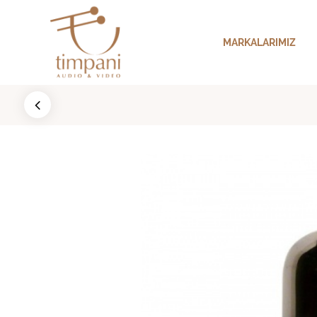
MARKALARIMIZ