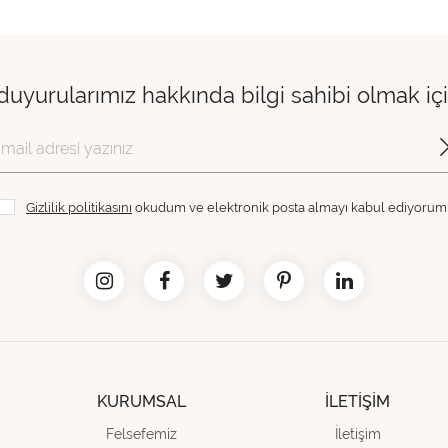
 duyurularımız hakkında bilgi sahibi olmak i
Gizlilik politikasını
okudum ve elektronik posta almayı kabul ediyorum
KURUMSAL
İLETİŞİM
Felsefemiz
İletişim