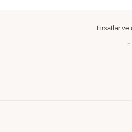
Fırsatlar ve