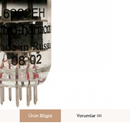
Ürün Bilgisi
Yorumlar
(0)