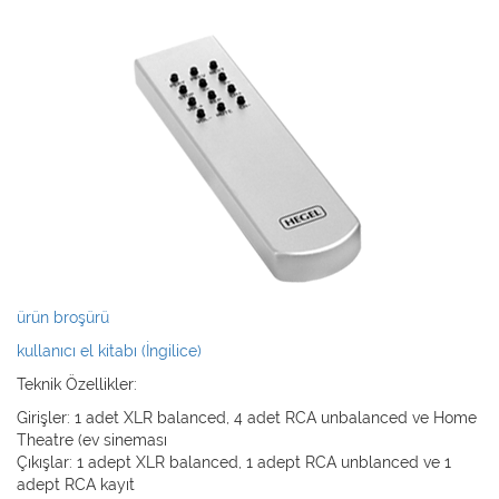
ürün broşürü
kullanıcı el kitabı (İngilice)
Teknik Özellikler:
Girişler: 1 adet XLR balanced, 4 adet RCA unbalanced ve Home
Theatre (ev sineması
Çıkışlar: 1 adept XLR balanced, 1 adept RCA unblanced ve 1
adept RCA kayıt