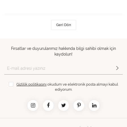
Geri Dön
Fırsatlar ve duyurularımız hakkında bilgi sahibi olmak için
kaydolun!
Gizlilik politikasını
okudum ve elektronik posta almayı kabul
ediyorum.