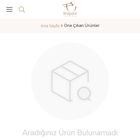
Öne Çıkan Ürünler
Ana Sayfa