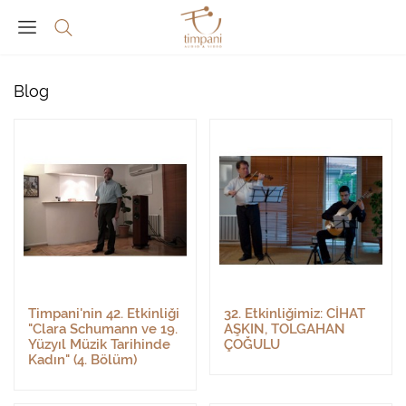
Blog
Timpani'nin 42. Etkinliği
32. Etkinliğimiz: CİHAT
"Clara Schumann ve 19.
AŞKIN, TOLGAHAN
Yüzyıl Müzik Tarihinde
ÇOĞULU
Kadın" (4. Bölüm)