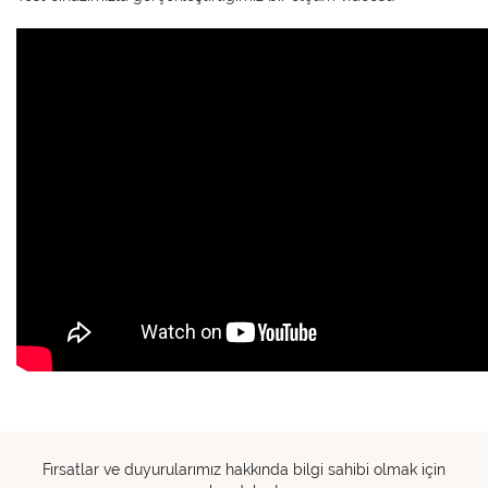
Fırsatlar ve duyurularımız hakkında bilgi sahibi olmak için