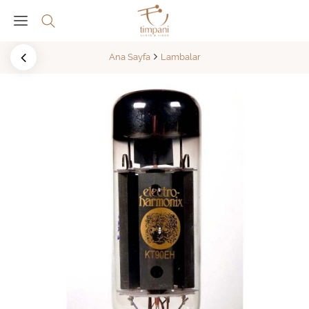
Ana Sayfa
Lambalar