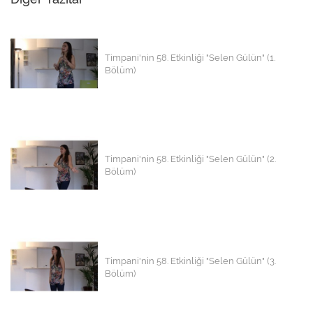
Timpani'nin 58. Etkinliği "Selen Gülün" (1.
Bölüm)
Timpani'nin 58. Etkinliği "Selen Gülün" (2.
Bölüm)
Timpani'nin 58. Etkinliği "Selen Gülün" (3.
Bölüm)